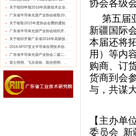
协会各级
关于组织申报2016年高新技术企业..
广东省半导体光源产业协会收取20..
第五届亚
关于收取2015年度协会会费的通知
新疆国际
广东省半导体光源产业协会组织开..
关于组织开展广东省2016年高新技..
本届还将
2016 APST亚太半导体应用技术创..
用）等内容
广东省半导体光源产业协会二届二..
雷士照明、飞乐音响、阳光照明、..
购商、订
货商到会
与，共谋
【主办单
委员会 新