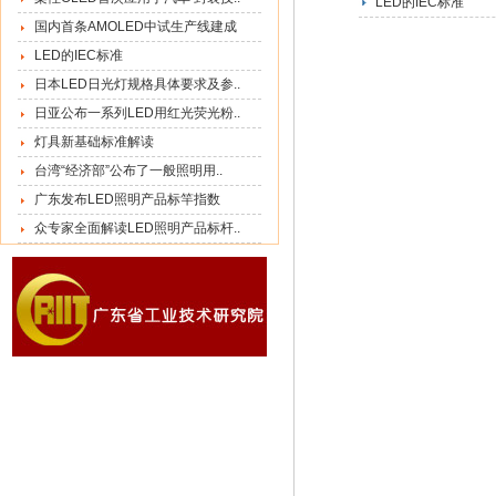
LED的IEC标准
国内首条AMOLED中试生产线建成
LED的IEC标准
日本LED日光灯规格具体要求及参..
日亚公布一系列LED用红光荧光粉..
灯具新基础标准解读
台湾“经济部”公布了一般照明用..
广东发布LED照明产品标竿指数
众专家全面解读LED照明产品标杆..