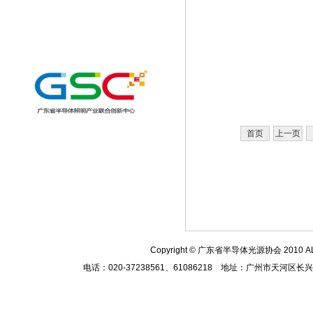
首页
上一页
Copyright
© 广东省半导体光源协会 2010
A
电话：020-37238561、61086218 地址：广州市天河区