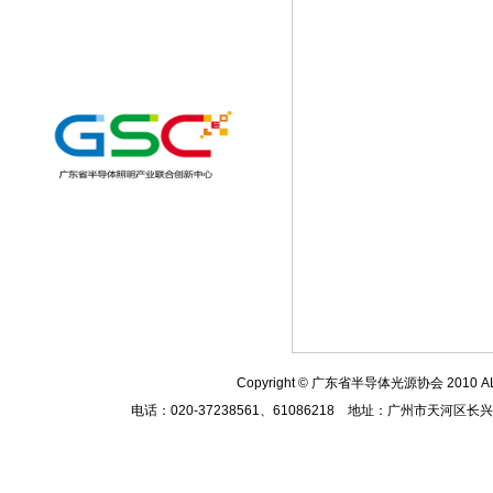
Copyright
© 广东省半导体光源协会 2010
A
电话：020-37238561、61086218 地址：广州市天河区