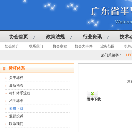
协会首页
政策法规
行业资讯
技术
协会简介
联系我们
协会章程
协会大事件
业务范围
机构
热门关键字：
LE
标杆体系
关于标杆
发
最新动态
标杆体系流程
附件下载
相关标准
表格下载
监督投诉
联系我们