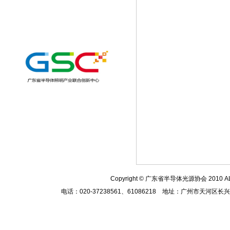
Copyright
© 广东省半导体光源协会 2010
A
电话：020-37238561、61086218 地址：广州市天河区