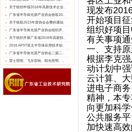
各区工业和
关于组织申报2016年高新技术企业..
现发布20
广东省半导体光源产业协会收取20..
开始项目征
关于收取2015年度协会会费的通知
组织好项目
广东省半导体光源产业协会组织开..
有关事项通
关于组织开展广东省2016年高新技..
2016 APST亚太半导体应用技术创..
一、支持原
广东省半导体光源产业协会二届二..
根据李克强
雷士照明、飞乐音响、阳光照明、..
动计划中强
云计算、大
进电子商务
精神，本专
向更加科学
公共服务平
加快速高效