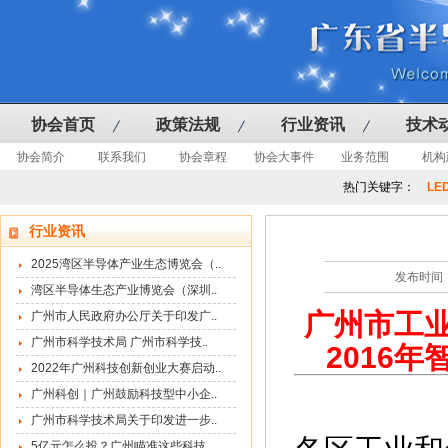
协会首页
政策法规
行业资讯
技术
协会简介
联系我们
协会章程
协会大事件
业务范围
机构
热门关键字：
LE
行业资讯
2025湾区半导体产业生态博览会（..
发布时间：
湾区半导体生态产业博览会（深圳..
广州市工
广州市人民政府办公厅关于印发广..
广州市科学技术局 广州市科学技..
2016
2022年广州科技创新创业大赛启动..
广州科创｜广州鼓励科技型中小企..
广州市科学技术局关于印发进一步..
5亿元怎么投？广州瞄准这些科技..