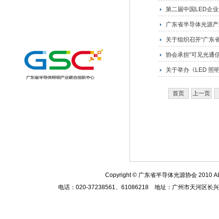
第二届中国LED企业
广东省半导体光源产
关于组织召开“广东
协会承担“可见光通
关于举办《LED 
首页
上一页
Copyright
© 广东省半导体光源协会 2010
A
电话：020-37238561、61086218 地址：广州市天河区